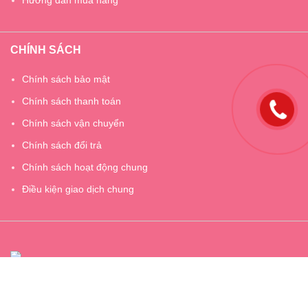
CHÍNH SÁCH
Chính sách bảo mật
Chính sách thanh toán
Chính sách vận chuyển
Chính sách đổi trả
Chính sách hoạt động chung
Điều kiện giao dịch chung