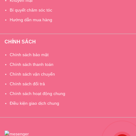
Khuyến mại
Bí quyết chăm sóc tóc
Hướng dẫn mua hàng
CHÍNH SÁCH
Chính sách bảo mật
Chính sách thanh toán
Chính sách vận chuyển
Chính sách đổi trả
Chính sách hoạt động chung
Điều kiện giao dịch chung