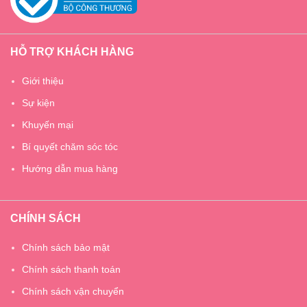
HỖ TRỢ KHÁCH HÀNG
Giới thiệu
Sự kiện
Khuyến mại
Bí quyết chăm sóc tóc
Hướng dẫn mua hàng
CHÍNH SÁCH
Chính sách bảo mật
Chính sách thanh toán
Chính sách vận chuyển