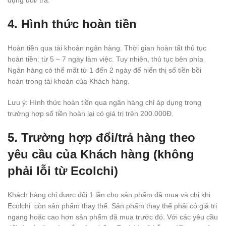
dụng đổi/ trả.
4. Hình thức hoàn tiền
Hoàn tiền qua tài khoản ngân hàng. Thời gian hoàn tất thủ tục
hoàn tiền: từ 5 – 7 ngày làm việc. Tuy nhiên, thủ tục bên phía
Ngân hàng có thể mất từ 1 đến 2 ngày để hiển thị số tiền bồi
hoàn trong tài khoản của Khách hàng.
Lưu ý: Hình thức hoàn tiền qua ngân hàng chỉ áp dụng trong
trường hợp số tiền hoàn lại có giá trị trên 200.000Đ.
5. Trường hợp đổi/trả hàng theo
yêu cầu của Khách hàng (không
phải lỗi từ Ecolchi)
Khách hàng chỉ được đổi 1 lần cho sản phẩm đã mua và chỉ khi
Ecolchi còn sản phẩm thay thế. Sản phẩm thay thế phải có giá trị
ngang hoặc cao hơn sản phẩm đã mua trước đó. Với các yêu cầu