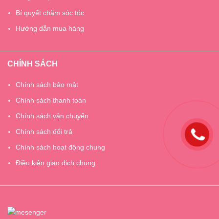
Bí quyết chăm sóc tóc
Hướng dẫn mua hàng
CHÍNH SÁCH
Chính sách bảo mật
Chính sách thanh toán
Chính sách vận chuyển
Chính sách đổi trả
Chính sách hoạt động chung
Điều kiện giao dịch chung