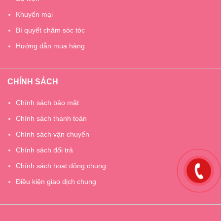
Khuyến mại
Bí quyết chăm sóc tóc
Hướng dẫn mua hàng
CHÍNH SÁCH
Chính sách bảo mật
Chính sách thanh toán
Chính sách vận chuyển
Chính sách đổi trả
Chính sách hoạt động chung
Điều kiện giao dịch chung