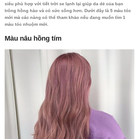
siêu phù hợp với tiết trời se lạnh lại giúp da dẻ của bạn
trông hồng hào và có sức sống hơn. Dưới đây là 5 màu tóc
mới mà các nàng có thể tham khảo nếu đang muốn tìm 1
màu tóc nhuộm mới.
Màu nâu hồng tím