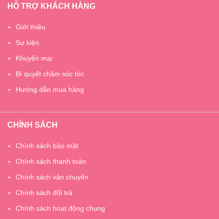
HỖ TRỢ KHÁCH HÀNG
Giới thiệu
Sự kiện
Khuyến mại
Bí quyết chăm sóc tóc
Hướng dẫn mua hàng
CHÍNH SÁCH
Chính sách bảo mật
Chính sách thanh toán
Chính sách vận chuyển
Chính sách đổi trả
Chính sách hoạt động chung