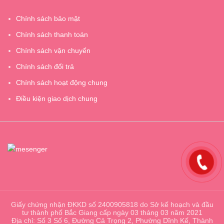
Chính sách bảo mật
Chính sách thanh toán
Chính sách vận chuyển
Chính sách đổi trả
Chính sách hoạt động chung
Điều kiện giao dịch chung
Giấy chứng nhận ĐKKD số 2400905818 do Sở kế hoạch và đầu
tư thành phố Bắc Giang cấp ngày 03 tháng 03 năm 2021
Địa chỉ: Số 3 Số 6, Đường Cả Trọng 2, Phường Dĩnh Kế, Thành