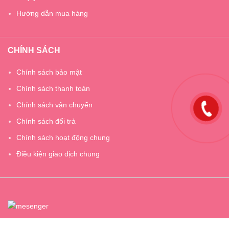
Hướng dẫn mua hàng
CHÍNH SÁCH
Chính sách bảo mật
Chính sách thanh toán
Chính sách vận chuyển
Chính sách đổi trả
Chính sách hoạt động chung
Điều kiện giao dịch chung