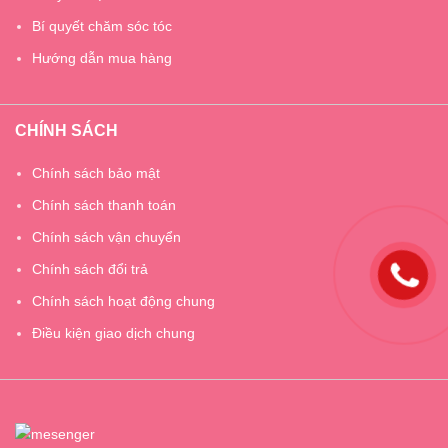
Bí quyết chăm sóc tóc
Hướng dẫn mua hàng
CHÍNH SÁCH
Chính sách bảo mật
Chính sách thanh toán
Chính sách vận chuyển
Chính sách đổi trả
Chính sách hoạt động chung
Điều kiện giao dịch chung