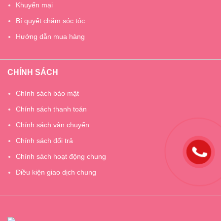
Khuyến mại
Bí quyết chăm sóc tóc
Hướng dẫn mua hàng
CHÍNH SÁCH
Chính sách bảo mật
Chính sách thanh toán
Chính sách vận chuyển
Chính sách đổi trả
Chính sách hoạt động chung
Điều kiện giao dịch chung