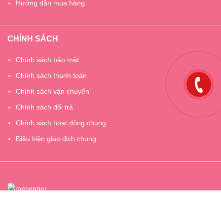
Hướng dẫn mua hàng
CHÍNH SÁCH
Chính sách bảo mật
Chính sách thanh toán
Chính sách vận chuyển
Chính sách đổi trả
Chính sách hoạt động chung
Điều kiện giao dịch chung