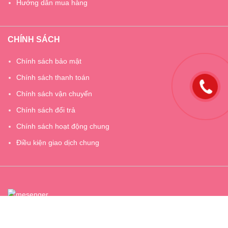
Hướng dẫn mua hàng
CHÍNH SÁCH
Chính sách bảo mật
Chính sách thanh toán
Chính sách vận chuyển
Chính sách đổi trả
Chính sách hoạt động chung
Điều kiện giao dịch chung