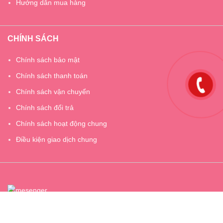
Hướng dẫn mua hàng
CHÍNH SÁCH
Chính sách bảo mật
Chính sách thanh toán
Chính sách vận chuyển
Chính sách đổi trả
Chính sách hoạt động chung
Điều kiện giao dịch chung