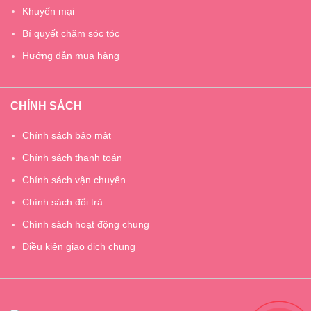
Khuyến mại
Bí quyết chăm sóc tóc
Hướng dẫn mua hàng
CHÍNH SÁCH
Chính sách bảo mật
Chính sách thanh toán
Chính sách vận chuyển
Chính sách đổi trả
Chính sách hoạt động chung
Điều kiện giao dịch chung