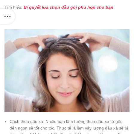
Tìm hiểu:
Bí quyết lựa chọn dầu gội phù hợp cho bạn
Cách thoa dầu xả: Nhiều bạn lầm tưởng thoa dầu xả từ gốc
đến ngọn sẽ tốt cho tóc. Thực tế là làm vậy lượng dầu xả sẽ bị