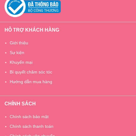
HỖ TRỢ KHÁCH HÀNG
Giới thiệu
Sự kiện
Khuyến mại
Bí quyết chăm sóc tóc
Hướng dẫn mua hàng
CHÍNH SÁCH
Chính sách bảo mật
Chính sách thanh toán