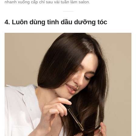
nhanh xuống cấp chỉ sau vài tuần làm salon.
4. Luôn dùng tinh dầu dưỡng tóc