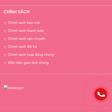
CHÍNH SÁCH
Chính sách bảo mật
Chính sách thanh toán
Chính sách vận chuyển
Chính sách đổi trả
Chính sách hoạt động chung
Điều kiện giao dịch chung