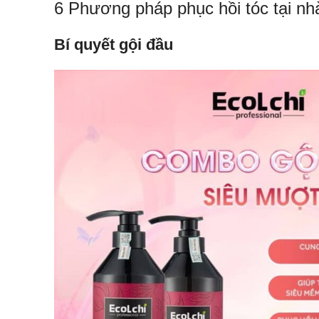
6 Phương pháp phục hồi tóc tại nh
Bí quyết gội đầu