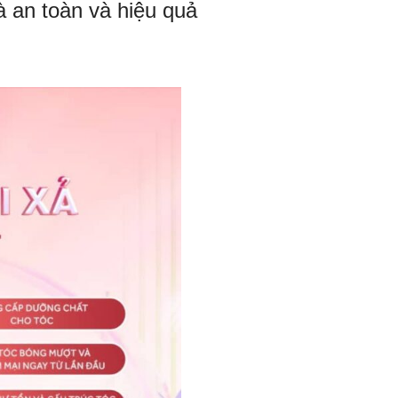
à an toàn và hiệu quả