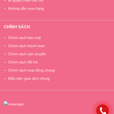
Bí quyết chăm sóc tóc
Hướng dẫn mua hàng
CHÍNH SÁCH
Chính sách bảo mật
Chính sách thanh toán
Chính sách vận chuyển
Chính sách đổi trả
Chính sách hoạt động chung
Điều kiện giao dịch chung