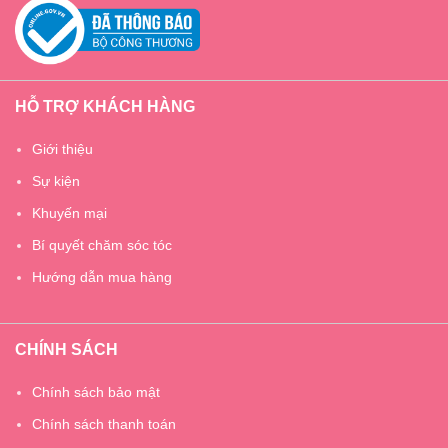
HỖ TRỢ KHÁCH HÀNG
Giới thiệu
Sự kiện
Khuyến mại
Bí quyết chăm sóc tóc
Hướng dẫn mua hàng
CHÍNH SÁCH
Chính sách bảo mật
Chính sách thanh toán