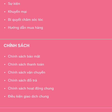
Sự kiện
Khuyến mại
Bí quyết chăm sóc tóc
Hướng dẫn mua hàng
CHÍNH SÁCH
Chính sách bảo mật
Chính sách thanh toán
Chính sách vận chuyển
Chính sách đổi trả
Chính sách hoạt động chung
Điều kiện giao dịch chung