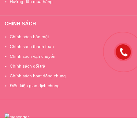
Hướng dẫn mua hàng
CHÍNH SÁCH
Chính sách bảo mật
Chính sách thanh toán
Chính sách vận chuyển
Chính sách đổi trả
Chính sách hoạt động chung
Điều kiện giao dịch chung