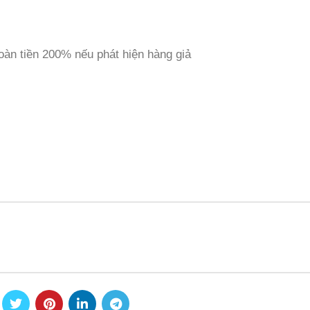
àn tiền 200% nếu phát hiện hàng giả