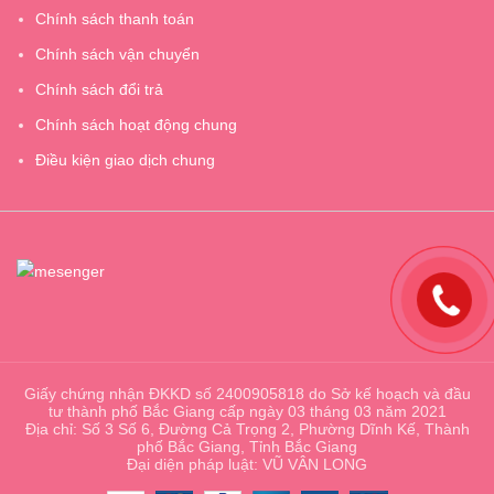
Chính sách thanh toán
Chính sách vận chuyển
Chính sách đổi trả
Chính sách hoạt động chung
Điều kiện giao dịch chung
Giấy chứng nhận ĐKKD số 2400905818 do Sở kế hoạch và đầu
tư thành phố Bắc Giang cấp ngày 03 tháng 03 năm 2021
Địa chỉ: Số 3 Số 6, Đường Cả Trọng 2, Phường Dĩnh Kế, Thành
phố Bắc Giang, Tỉnh Bắc Giang
Đại diện pháp luật: VŨ VÂN LONG