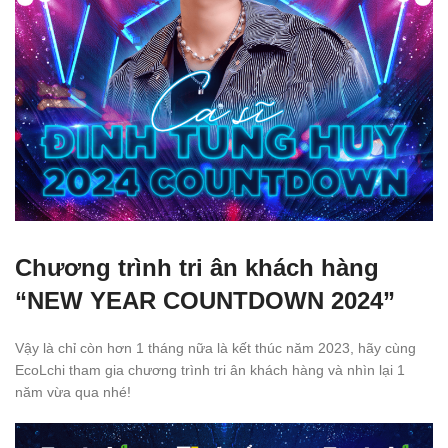
Chương trình tri ân khách hàng
“NEW YEAR COUNTDOWN 2024”
Vậy là chỉ còn hơn 1 tháng nữa là kết thúc năm 2023, hãy cùng
EcoLchi tham gia chương trình tri ân khách hàng và nhìn lại 1
năm vừa qua nhé!