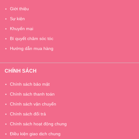
Giới thiệu
Sự kiện
Khuyến mại
Bí quyết chăm sóc tóc
Hướng dẫn mua hàng
CHÍNH SÁCH
Chính sách bảo mật
Chính sách thanh toán
Chính sách vận chuyển
Chính sách đổi trả
Chính sách hoạt động chung
Điều kiện giao dịch chung