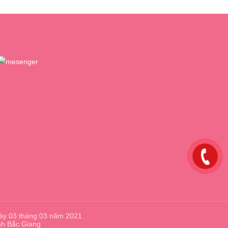
ày 03 tháng 03 năm 2021
nh Bắc Giang