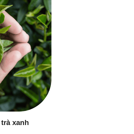
 trà xanh