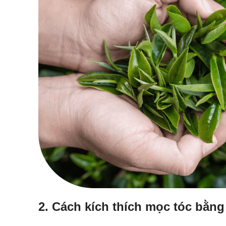
2. Cách kích thích mọc tóc bằng