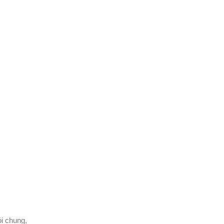
ói chung,