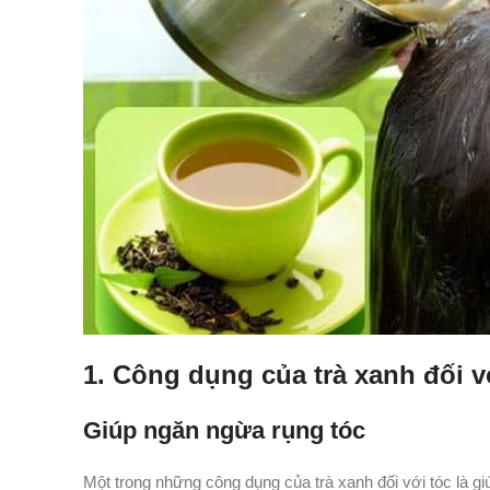
1. Công dụng của trà xanh đối v
Giúp ngăn ngừa rụng tóc
Một trong những công dụng của trà xanh đối với tóc là gi