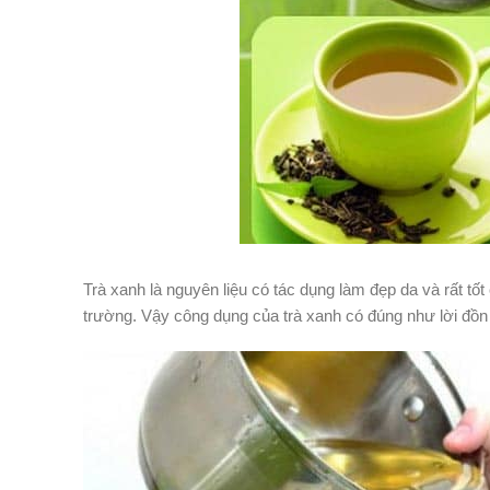
Trà xanh là nguyên liệu có tác dụng làm đẹp da và rất tố
trường. Vậy công dụng của trà xanh có đúng như lời đồn 