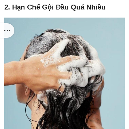
2. Hạn Chế Gội Đầu Quá Nhiều