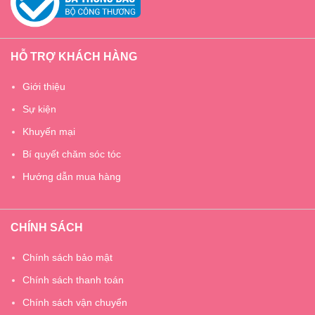
HỖ TRỢ KHÁCH HÀNG
Giới thiệu
Sự kiện
Khuyến mại
Bí quyết chăm sóc tóc
Hướng dẫn mua hàng
CHÍNH SÁCH
Chính sách bảo mật
Chính sách thanh toán
Chính sách vận chuyển