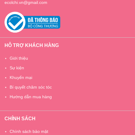
ecolchi.vn@gmail.com
HỖ TRỢ KHÁCH HÀNG
Giới thiệu
Sự kiện
Khuyến mại
Bí quyết chăm sóc tóc
Hướng dẫn mua hàng
CHÍNH SÁCH
Chính sách bảo mật