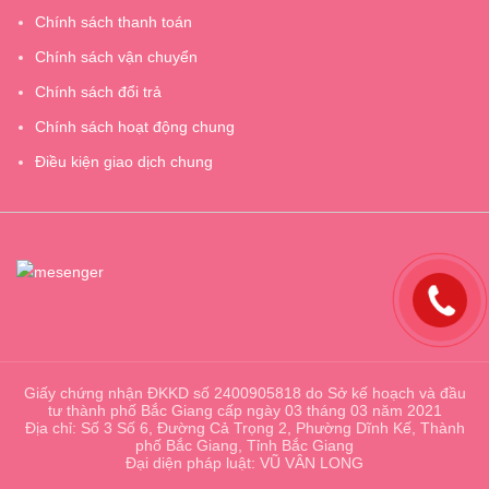
Chính sách thanh toán
Chính sách vận chuyển
Chính sách đổi trả
Chính sách hoạt động chung
Điều kiện giao dịch chung
Giấy chứng nhận ĐKKD số 2400905818 do Sở kế hoạch và đầu
tư thành phố Bắc Giang cấp ngày 03 tháng 03 năm 2021
Địa chỉ: Số 3 Số 6, Đường Cả Trọng 2, Phường Dĩnh Kế, Thành
phố Bắc Giang, Tỉnh Bắc Giang
Đại diện pháp luật: VŨ VÂN LONG