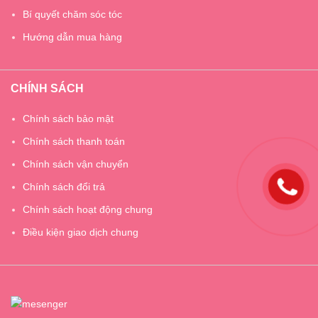
Bí quyết chăm sóc tóc
Hướng dẫn mua hàng
CHÍNH SÁCH
Chính sách bảo mật
Chính sách thanh toán
Chính sách vận chuyển
Chính sách đổi trả
Chính sách hoạt động chung
Điều kiện giao dịch chung