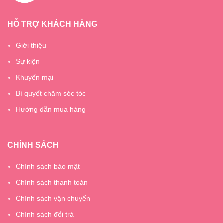
HỖ TRỢ KHÁCH HÀNG
Giới thiệu
Sự kiện
Khuyến mại
Bí quyết chăm sóc tóc
Hướng dẫn mua hàng
CHÍNH SÁCH
Chính sách bảo mật
Chính sách thanh toán
Chính sách vận chuyển
Chính sách đổi trả