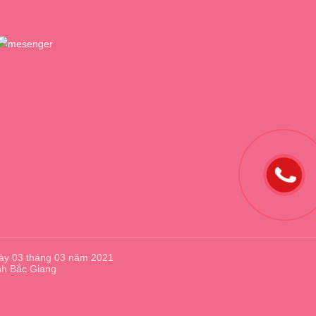
ày 03 tháng 03 năm 2021
nh Bắc Giang