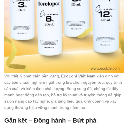
Với triết lý phát triển bền vững,
EcoLchi Việt Nam
kiên định với
các tiêu chuẩn nghiêm ngặt trong lựa chọn nguyên liệu, quy trình
sản xuất và kiểm định chất lượng. Song song đó, chúng tôi đẩy
mạnh hoạt động đào tạo, hỗ trợ kỹ thuật và truyền thông để giúp
salon nâng cao tay nghề, gia tăng hiệu quả kinh doanh và xây
dựng thương hiệu vững mạnh trong năm mới.
Gắn kết – Đồng hành – Bứt phá