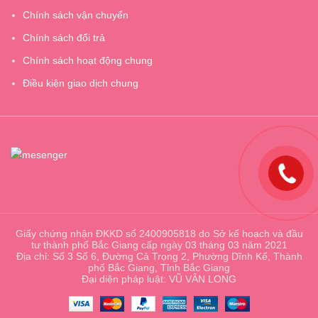
Chính sách vận chuyển
Chính sách đổi trả
Chính sách hoạt động chung
Điều kiện giao dịch chung
Giấy chứng nhận ĐKKD số 2400905818 do Sở kế hoạch và đầu
tư thành phố Bắc Giang cấp ngày 03 tháng 03 năm 2021
Địa chỉ: Số 3 Số 6, Đường Cả Trọng 2, Phường Dĩnh Kế, Thành
phố Bắc Giang, Tỉnh Bắc Giang
Đại diện pháp luật: VŨ VÂN LONG