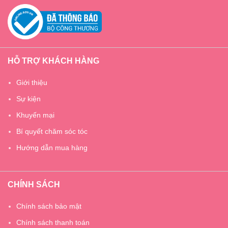
HỖ TRỢ KHÁCH HÀNG
Giới thiệu
Sự kiện
Khuyến mại
Bí quyết chăm sóc tóc
Hướng dẫn mua hàng
CHÍNH SÁCH
Chính sách bảo mật
Chính sách thanh toán