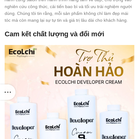
nghiên cứu công thức, cải tiến bao bì và tối ưu trải nghiệm người
dùng. Chúng tôi tin rằng, mỗi sản phẩm không chỉ làm đẹp mái
tóc mà còn mang lại sự tự tin và giá trị lâu dài cho khách hàng.
Cam kết chất lượng và đổi mới