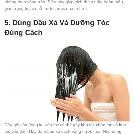
nhàng theo vòng tròn. Điều này giúp kích thích tuần hoàn máu,
giảm rụng tóc và hỗ trợ tóc mọc nhanh hơn.
5. Dùng Dầu Xả Và Dưỡng Tóc
Đúng Cách
Dầu gội còn đọng lại trên tóc có thể gây khó tắc chân tóc và làm
tóc yếu dần. Hãy đảm bảo xả sạch bằng nước mát. Nếu dùng