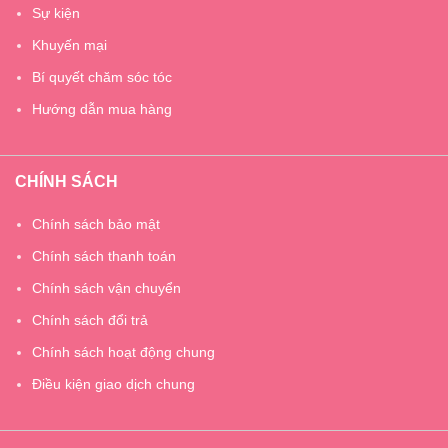
Sự kiện
Khuyến mại
Bí quyết chăm sóc tóc
Hướng dẫn mua hàng
CHÍNH SÁCH
Chính sách bảo mật
Chính sách thanh toán
Chính sách vận chuyển
Chính sách đổi trả
Chính sách hoạt động chung
Điều kiện giao dịch chung