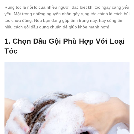
Rụng tóc là nỗi lo của nhiều người, đặc biệt khi tóc ngày càng yếu
yếu. Một trong những nguyên nhân gây rụng tóc chính là cách búi
tóc chưa đúng. Nếu bạn đang gặp tình trạng này, hãy cùng tìm
hiểu cách gội đầu đúng chuẩn để giúp khỏe mạnh hơn!
1. Chọn Dầu Gội Phù Hợp Với Loại
Tóc