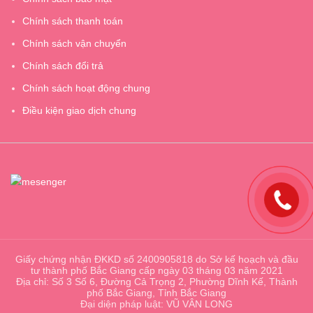
Chính sách thanh toán
Chính sách vận chuyển
Chính sách đổi trả
Chính sách hoạt động chung
Điều kiện giao dịch chung
Giấy chứng nhận ĐKKD số 2400905818 do Sở kế hoạch và đầu
tư thành phố Bắc Giang cấp ngày 03 tháng 03 năm 2021
Địa chỉ: Số 3 Số 6, Đường Cả Trọng 2, Phường Dĩnh Kế, Thành
phố Bắc Giang, Tỉnh Bắc Giang
Đại diện pháp luật: VŨ VÂN LONG