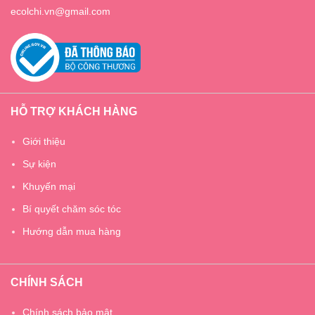
ecolchi.vn@gmail.com
HỖ TRỢ KHÁCH HÀNG
Giới thiệu
Sự kiện
Khuyến mại
Bí quyết chăm sóc tóc
Hướng dẫn mua hàng
CHÍNH SÁCH
Chính sách bảo mật