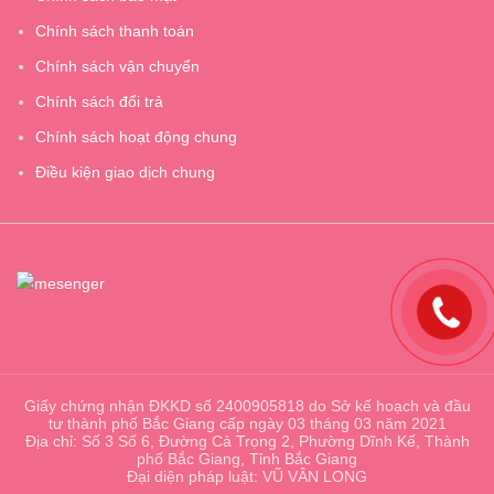
Chính sách thanh toán
Chính sách vận chuyển
Chính sách đổi trả
Chính sách hoạt động chung
Điều kiện giao dịch chung
Giấy chứng nhận ĐKKD số 2400905818 do Sở kế hoạch và đầu
tư thành phố Bắc Giang cấp ngày 03 tháng 03 năm 2021
Địa chỉ: Số 3 Số 6, Đường Cả Trọng 2, Phường Dĩnh Kế, Thành
phố Bắc Giang, Tỉnh Bắc Giang
Đại diện pháp luật: VŨ VÂN LONG