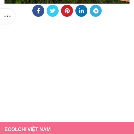
ECOLCHI VIỆT NAM