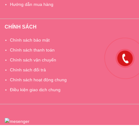
Hướng dẫn mua hàng
CHÍNH SÁCH
Chính sách bảo mật
Chính sách thanh toán
Chính sách vận chuyển
Chính sách đổi trả
Chính sách hoạt động chung
Điều kiện giao dịch chung