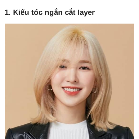
1. Kiểu tóc ngắn cắt layer