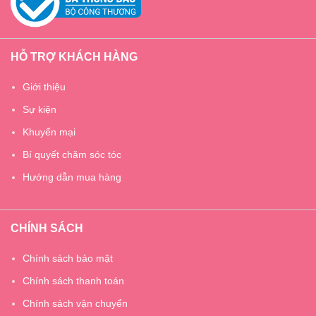
HỖ TRỢ KHÁCH HÀNG
Giới thiệu
Sự kiện
Khuyến mại
Bí quyết chăm sóc tóc
Hướng dẫn mua hàng
CHÍNH SÁCH
Chính sách bảo mật
Chính sách thanh toán
Chính sách vận chuyển