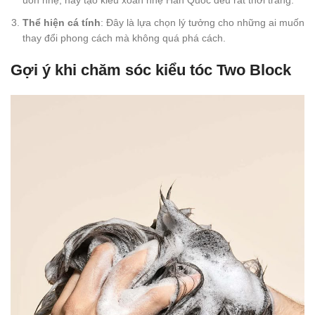
Thể hiện cá tính
: Đây là lựa chọn lý tưởng cho những ai muốn
thay đổi phong cách mà không quá phá cách.
Gợi ý khi chăm sóc kiểu tóc Two Block