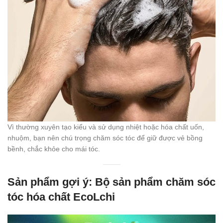
Vì thường xuyên tạo kiểu và sử dụng nhiệt hoặc hóa chất uốn,
nhuộm, bạn nên chú trọng chăm sóc tóc để giữ được vẻ bồng
bềnh, chắc khỏe cho mái tóc.
Sản phẩm gợi ý: Bộ sản phẩm chăm sóc
tóc hóa chất EcoLchi