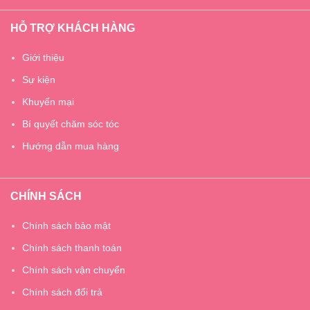
HỖ TRỢ KHÁCH HÀNG
Giới thiệu
Sự kiện
Khuyến mại
Bí quyết chăm sóc tóc
Hướng dẫn mua hàng
CHÍNH SÁCH
Chính sách bảo mật
Chính sách thanh toán
Chính sách vận chuyển
Chính sách đổi trả