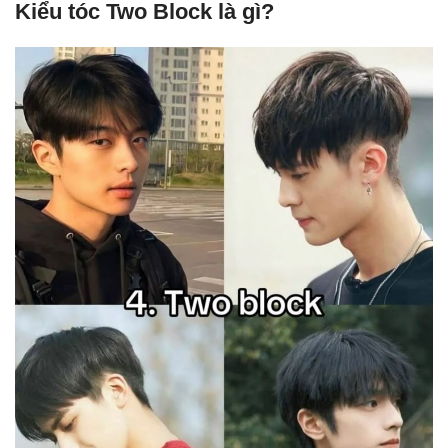
Kiểu tóc Two Block là gì?