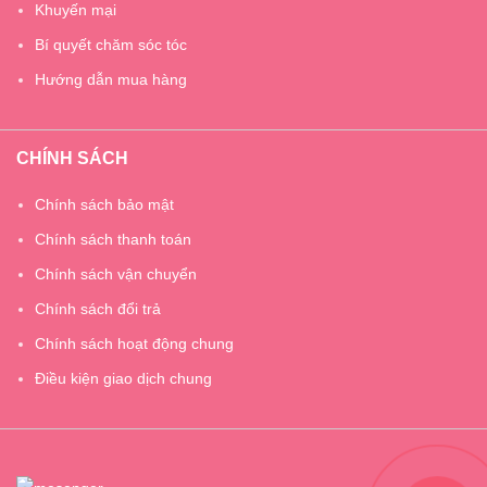
Khuyến mại
Bí quyết chăm sóc tóc
Hướng dẫn mua hàng
CHÍNH SÁCH
Chính sách bảo mật
Chính sách thanh toán
Chính sách vận chuyển
Chính sách đổi trả
Chính sách hoạt động chung
Điều kiện giao dịch chung