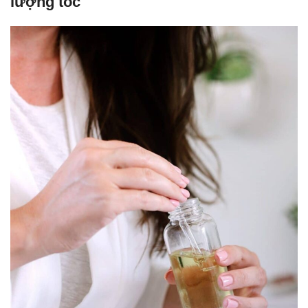
lượng tóc