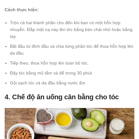
Cách thực hiện:
Trộn cả hai thành phần cho đến khi bạn có một hỗn hợp
nhuyễn. Đắp mặt nạ này lên tóc bằng bàn chải nhỏ hoặc bằng
tay.
Bắt đầu từ đỉnh đầu và chia từng phần tóc để thoa hỗn hợp lên
da đầu.
Tiếp theo, thoa hỗn hợp lên toàn bộ tóc.
Đậy tóc bằng mũ tắm và để trong 30 phút.
Gội sạch tóc và da đầu bằng nước ấm.
4. Chế độ ăn uống cân bằng cho tóc