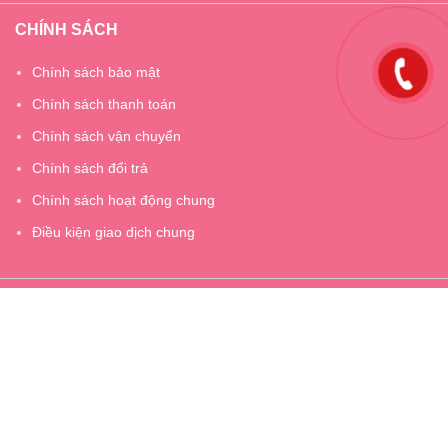
CHÍNH SÁCH
Chính sách bảo mật
Chính sách thanh toán
Chính sách vận chuyển
Chính sách đổi trả
Chính sách hoạt động chung
Điều kiện giao dịch chung
Giấy chứng nhận ĐKKD số 2400905818 do Sở kế hoạch và đầu