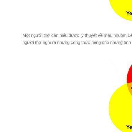
Một người thợ cần hiểu được lý thuyết về màu nhuộm để 
người thợ nghĩ ra những công thức riêng cho những tình