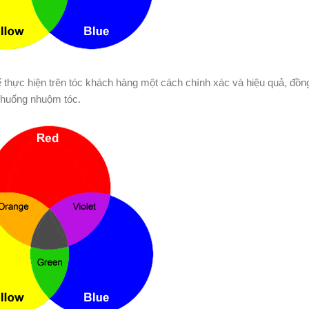
thực hiện trên tóc khách hàng một cách chính xác và hiệu quả, đồng
 huống nhuộm tóc.