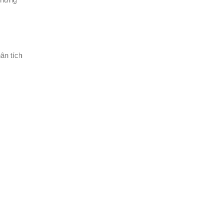
ân tích