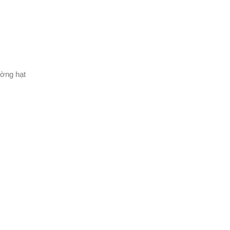
ường hạt