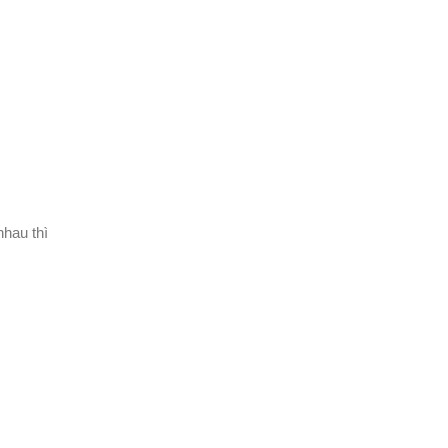
hau thì