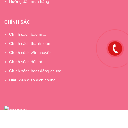
Hướng dẫn mua hàng
CHÍNH SÁCH
Chính sách bảo mật
Chính sách thanh toán
Chính sách vận chuyển
Chính sách đổi trả
Chính sách hoạt động chung
Điều kiện giao dịch chung