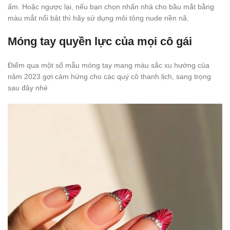
ấm. Hoặc ngược lại, nếu bạn chọn nhấn nhá cho bầu mắt bằng
màu mắt nổi bật thì hãy sử dụng môi tông nude nền nã.
Móng tay quyền lực của mọi cô gái
Điểm qua một số mẫu móng tay mang màu sắc xu hướng của
năm 2023 gợi cảm hứng cho các quý cô thanh lịch, sang trọng
sau đây nhé