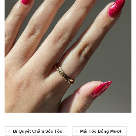
Bí Quyết Chăm Sóc Tóc
Mái Tóc Bóng Mượt