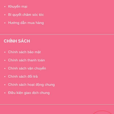
Khuyến mại
Bí quyết chăm sóc tóc
Hướng dẫn mua hàng
CHÍNH SÁCH
Chính sách bảo mật
Chính sách thanh toán
Chính sách vận chuyển
Chính sách đổi trả
Chính sách hoạt động chung
Điều kiện giao dịch chung