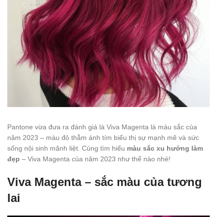
Pantone vừa đưa ra đánh giá là Viva Magenta là màu sắc của
năm 2023 – màu đỏ thẫm ánh tím biểu thị sự mạnh mẽ và sức
sống nội sinh mãnh liệt. Cùng tìm hiểu
màu sắc xu hướng làm
đẹp
– Viva Magenta của năm 2023 như thế nào nhé!
Viva Magenta – sắc màu của tương
lai