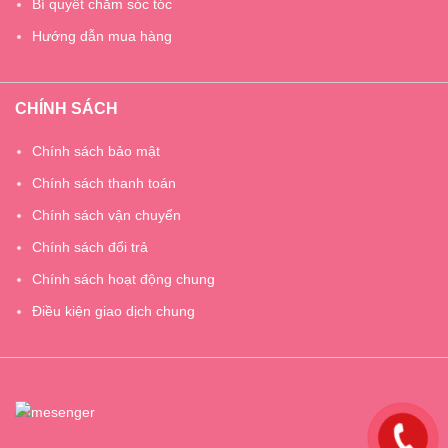
Bí quyết chăm sóc tóc
Hướng dẫn mua hàng
CHÍNH SÁCH
Chính sách bảo mật
Chính sách thanh toán
Chính sách vận chuyển
Chính sách đổi trả
Chính sách hoạt động chung
Điều kiện giao dịch chung