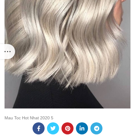
Mau Toc Hot Nhat 2020 5