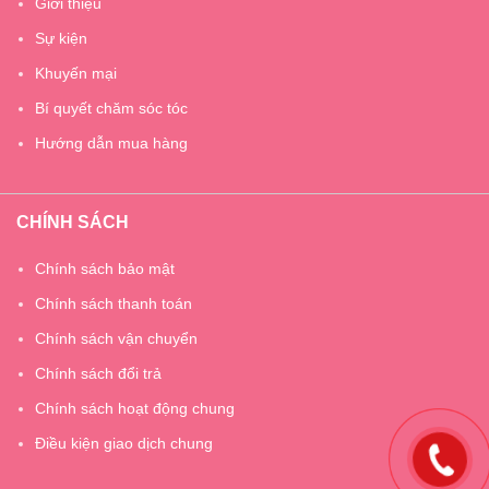
Giới thiệu
Sự kiện
Khuyến mại
Bí quyết chăm sóc tóc
Hướng dẫn mua hàng
CHÍNH SÁCH
Chính sách bảo mật
Chính sách thanh toán
Chính sách vận chuyển
Chính sách đổi trả
Chính sách hoạt động chung
Điều kiện giao dịch chung