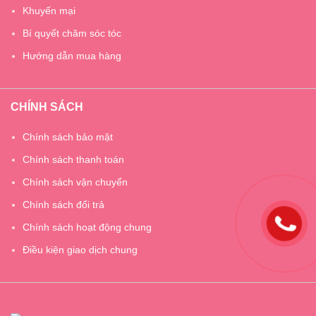
Khuyến mại
Bí quyết chăm sóc tóc
Hướng dẫn mua hàng
CHÍNH SÁCH
Chính sách bảo mật
Chính sách thanh toán
Chính sách vận chuyển
Chính sách đổi trả
Chính sách hoạt động chung
Điều kiện giao dịch chung