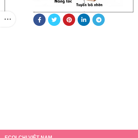
ECOLCHI VIỆT NAM