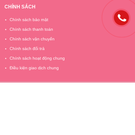
CHÍNH SÁCH
Chính sách bảo mật
Chính sách thanh toán
Chính sách vận chuyển
Chính sách đổi trả
Chính sách hoạt động chung
Điều kiện giao dịch chung
Giấy chứng nhận ĐKKD số 2400905818 do Sở kế hoạch và đầu