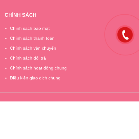
CHÍNH SÁCH
Chính sách bảo mật
Chính sách thanh toán
Chính sách vận chuyển
Chính sách đổi trả
Chính sách hoạt động chung
Điều kiện giao dịch chung