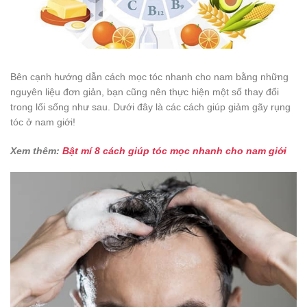
Bên cạnh hướng dẫn cách mọc tóc nhanh cho nam bằng những
nguyên liệu đơn giản, bạn cũng nên thực hiện một số thay đổi
trong lối sống như sau. Dưới đây là các cách giúp giảm gãy rụng
tóc ở nam giới!
Xem thêm:
Bật mí 8 cách giúp tóc mọc nhanh cho nam giới