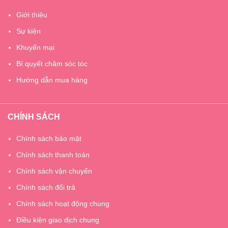
Giới thiệu
Sự kiện
Khuyến mại
Bí quyết chăm sóc tóc
Hướng dẫn mua hàng
CHÍNH SÁCH
Chính sách bảo mật
Chính sách thanh toán
Chính sách vận chuyển
Chính sách đổi trả
Chính sách hoạt động chung
Điều kiện giao dịch chung